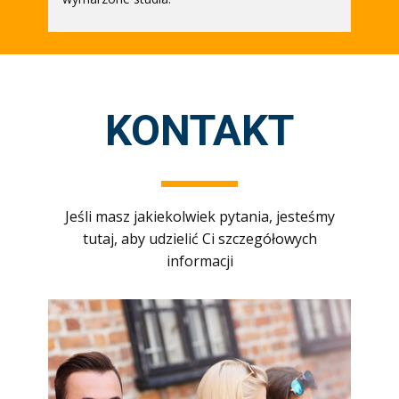
KONTAKT
Jeśli masz jakiekolwiek pytania, jesteśmy
tutaj, aby udzielić Ci szczegółowych
informacji