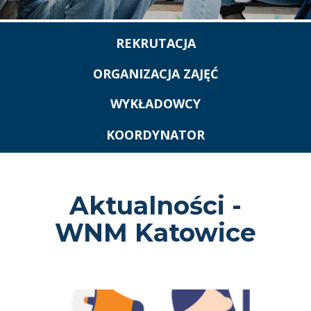
REKRUTACJA
ORGANIZACJA ZAJĘĆ
WYKŁADOWCY
KOORDYNATOR
Aktualności -
WNM Katowice