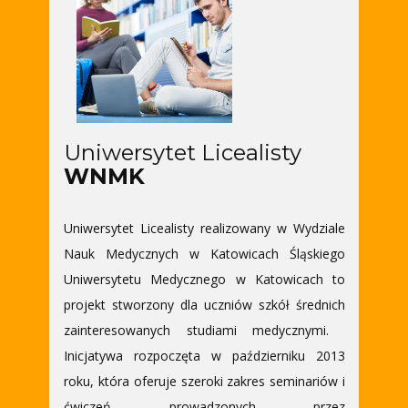
Uniwersytet Licealisty
WNMK
Uniwersytet Licealisty realizowany w Wydziale
Nauk Medycznych w Katowicach Śląskiego
Uniwersytetu Medycznego w Katowicach to
projekt stworzony dla uczniów szkół średnich
zainteresowanych studiami medycznymi. ​
Inicjatywa rozpoczęta w październiku 2013
roku, która oferuje szeroki zakres seminariów i
ćwiczeń prowadzonych przez