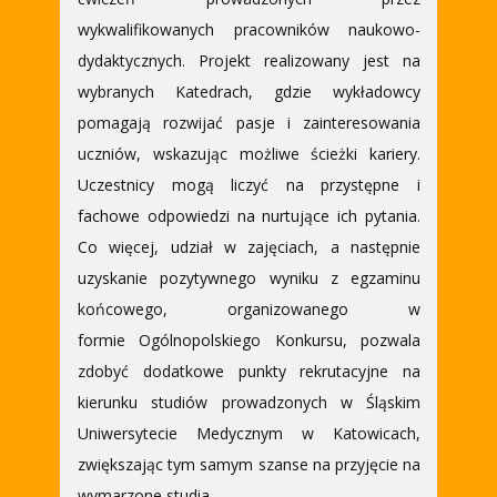
wykwalifikowanych pracowników naukowo-
dydaktycznych. Projekt realizowany jest na
wybranych Katedrach, gdzie wykładowcy
pomagają rozwijać pasje i zainteresowania
uczniów, wskazując możliwe ścieżki kariery.
Uczestnicy mogą liczyć na przystępne i
fachowe odpowiedzi na nurtujące ich pytania.
Co więcej, udział w zajęciach, a następnie
uzyskanie pozytywnego wyniku z egzaminu
końcowego, organizowanego w
formie Ogólnopolskiego Konkursu, pozwala
zdobyć dodatkowe punkty rekrutacyjne na
kierunku studiów prowadzonych w Śląskim
Uniwersytecie Medycznym w Katowicach,
zwiększając tym samym szanse na przyjęcie na
wymarzone studia.