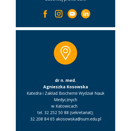
dr n. med.
Agnieszka Kosowska
Katedra i Zakład Biochemii Wydział Nauk
Medycznych
w Katowicach
tel. 32 252 50 88 (sekretariat);
32 208 84 65 akosowska@sum.edu.pl