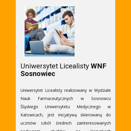
Uniwersytet Licealisty
WNF
Sosnowiec
Uniwersytet Licealisty realizowany w Wydziale
Nauk Farmaceutycznych w Sosnowcu
Śląskiego Uniwersytetu Medycznego w
Katowicach, jest inicjatywą skierowaną do
uczniów szkół średnich zainteresowanych