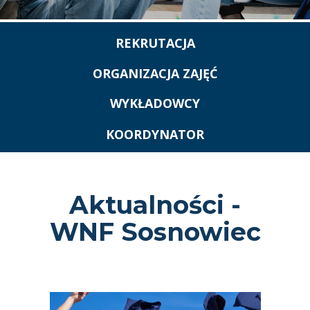
REKRUTACJA
ORGANIZACJA ZAJĘĆ
WYKŁADOWCY
KOORDYNATOR
Aktualności -
WNF Sosnowiec