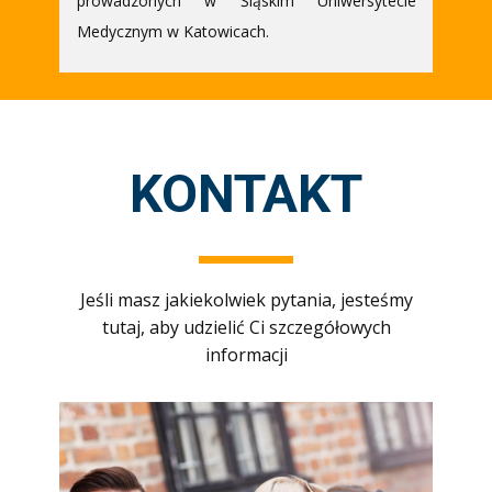
prowadzonych w Śląskim Uniwersytecie
Medycznym w Katowicach.
KONTAKT
Jeśli masz jakiekolwiek pytania, jesteśmy
tutaj, aby udzielić Ci szczegółowych
informacji