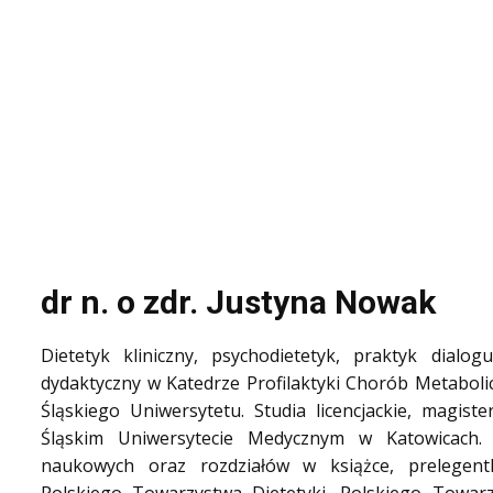
dr n. o zdr. Justyna Nowak
Dietetyk kliniczny, psychodietetyk, praktyk dial
dydaktyczny w Katedrze Profilaktyki Chorób Metaboli
Śląskiego Uniwersytetu. Studia licencjackie, magist
Śląskim Uniwersytecie Medycznym w Katowicach.
naukowych oraz rozdziałów w książce, prelegent