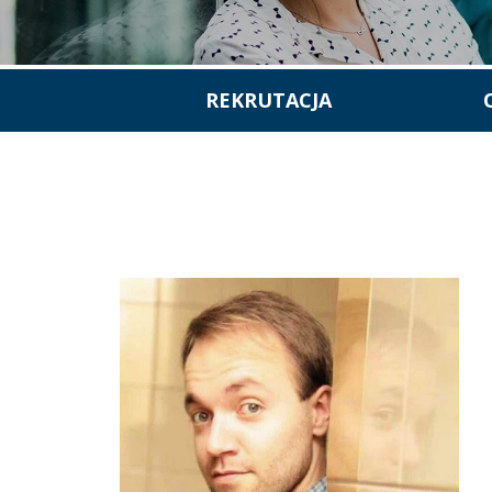
REKRUTACJA